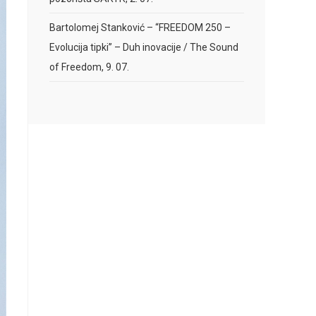
Bartolomej Stanković – “FREEDOM 250 –
Evolucija tipki” – Duh inovacije / The Sound
of Freedom, 9. 07.