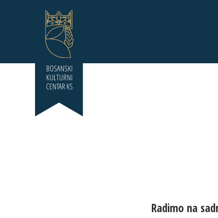
Radimo na sadr