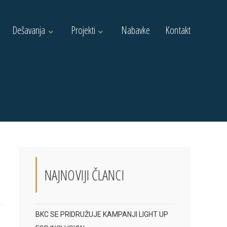
Dešavanja
Projekti
Nabavke
Kontakt
U
NAJNOVIJI ČLANCI
BKC SE PRIDRUŽUJE KAMPANJI LIGHT UP