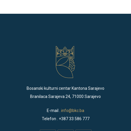
Bosanski kulturni centar Kantona Sarajevo
Branilaca Sarajeva 24, 71000 Sarajevo
E-mail .
info@bkc.ba
Telefon . +387 33 586 777