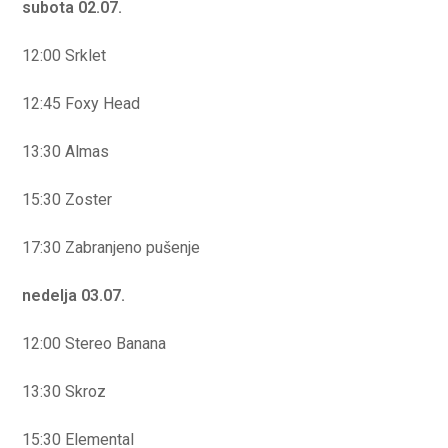
subota
02.07.
12:00 Srklet
12:45 Foxy Head
13:30 Almas
15:30 Zoster
17:30 Zabranjeno pušenje
nedelja 03.07.
12:00 Stereo Banana
13:30 Skroz
15:30 Elemental