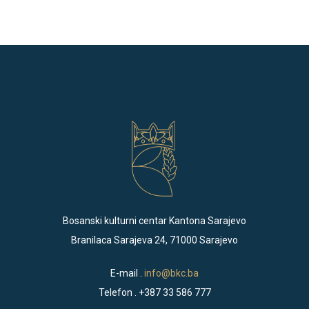
Bosanski kulturni centar Kantona Sarajevo
Branilaca Sarajeva 24, 71000 Sarajevo
E-mail .
info@bkc.ba
Telefon . +387 33 586 777