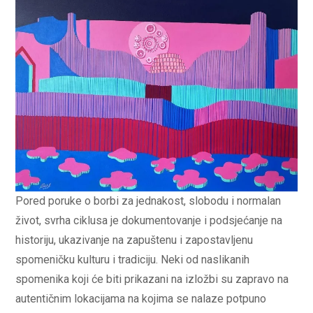
Pored poruke o borbi za jednakost, slobodu i normalan
život, svrha ciklusa je dokumentovanje i podsjećanje na
historiju, ukazivanje na zapuštenu i zapostavljenu
spomeničku kulturu i tradiciju. Neki od naslikanih
spomenika koji će biti prikazani na izložbi su zapravo na
autentičnim lokacijama na kojima se nalaze potpuno