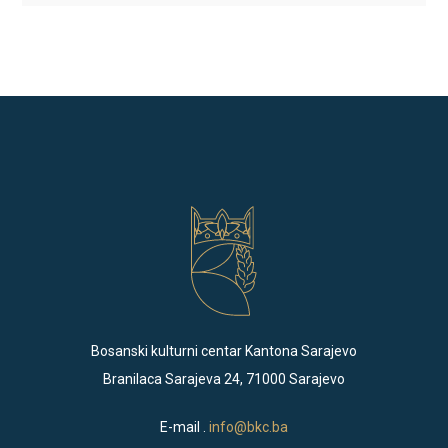
Bosanski kulturni centar Kantona Sarajevo
Branilaca Sarajeva 24, 71000 Sarajevo
E-mail .
info@bkc.ba