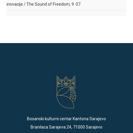
inovacije / The Sound of Freedom, 9. 07.
Bosanski kulturni centar Kantona Sarajevo
Branilaca Sarajeva 24, 71000 Sarajevo