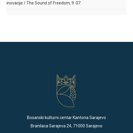
inovacije / The Sound of Freedom, 9. 07.
Bosanski kulturni centar Kantona Sarajevo
Branilaca Sarajeva 24, 71000 Sarajevo