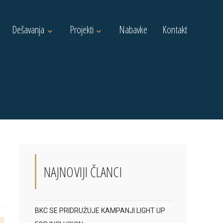
Dešavanja
Projekti
Nabavke
Kontakt
NAJNOVIJI ČLANCI
BKC SE PRIDRUŽUJE KAMPANJI LIGHT UP