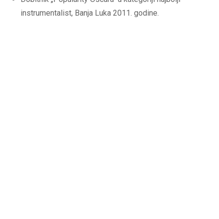
instrumentalist, Banja Luka 2011. godine.