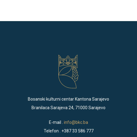
Bosanski kulturni centar Kantona Sarajevo
Branilaca Sarajeva 24, 71000 Sarajevo
E-mail .
info@bkc.ba
Telefon . +387 33 586 777