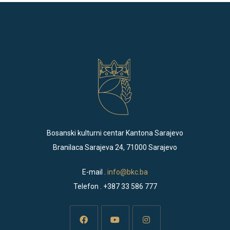
Bosanski kulturni centar Kantona Sarajevo
Branilaca Sarajeva 24, 71000 Sarajevo
E-mail .
info@bkc.ba
Telefon . +387 33 586 777