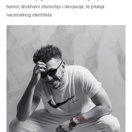
humor, društveni stereotipi i devijacije, te pitanja
nacionalnog identiteta.