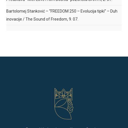
Bartolomej Stanković – “FREEDOM 250 – Evolucija tipki” – Duh
inovacije / The Sound of Freedom, 9. 07.