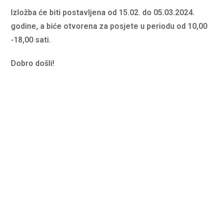
Izložba će biti postavljena od 15.02. do 05.03.2024.
godine, a biće otvorena za posjete u periodu od 10,00
-18,00 sati.
Dobro došli!