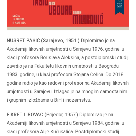
NUSRET PAŠIĆ (Sarajevo, 1951.)
Diplomirao je na
Akademiji likovnih umjetnosti u Sarajevu 1976. godine, u
klasi profesora Borislava Aleksića, a postdiplomski studij
završio je na Fakultetu likovnih umetnosti u Beogradu
1983. godine, u klasi profesora Stojana Ćelića. Do 2018.
godine radio je kao redovni profesor na Akademiji likovnih
umjetnosti u Sarajevu. Izlagao je na mnogim samostalnim
i grupnim izložbama u BiH i inozemstvu.
FIKRET LIBOVAC
(Prijedor, 1957.) Diplomirao je na
Akademiji likovnih umjetnosti u Sarajevu 1984. godine, u
klasi profesora Alije Kučukalića. Postdiplomski studij