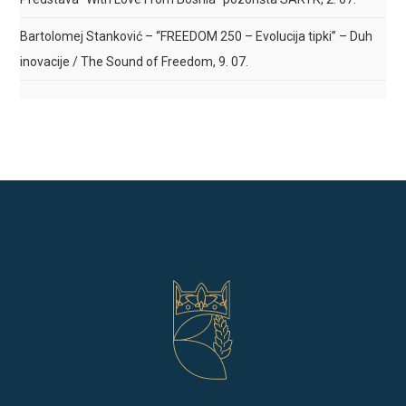
Bartolomej Stanković – “FREEDOM 250 – Evolucija tipki” – Duh
inovacije / The Sound of Freedom, 9. 07.