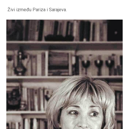
Živi između Pariza i Sarajeva.