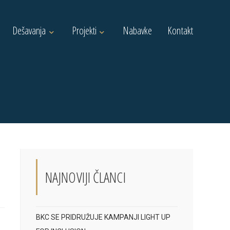
Dešavanja
Projekti
Nabavke
Kontakt
NAJNOVIJI ČLANCI
BKC SE PRIDRUŽUJE KAMPANJI LIGHT UP