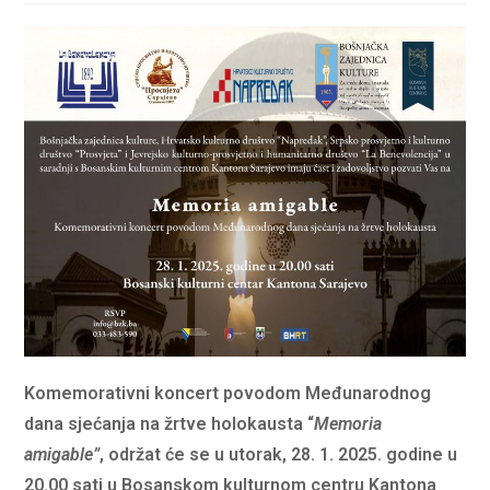
Komemorativni koncert povodom Međunarodnog
dana sjećanja na žrtve holokausta “
Memoria
amigable”
, održat će se u utorak, 28. 1. 2025. godine u
20.00 sati u Bosanskom kulturnom centru Kantona