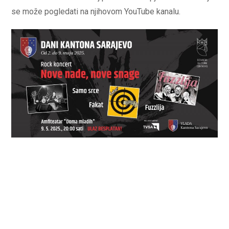
se može pogledati na njihovom YouTube kanalu.