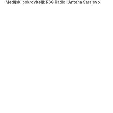
Medijski pokrovitelji: RSG Radio i Antena Sarajevo
.