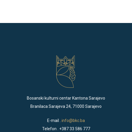
Bosanski kulturni centar Kantona Sarajevo
Branilaca Sarajeva 24, 71000 Sarajevo
E-mail .
info@bkc.ba
Telefon . +387 33 586 777