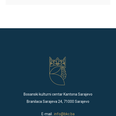
Bosanski kulturni centar Kantona Sarajevo
Branilaca Sarajeva 24, 71000 Sarajevo
E-mail .
info@bkc.ba